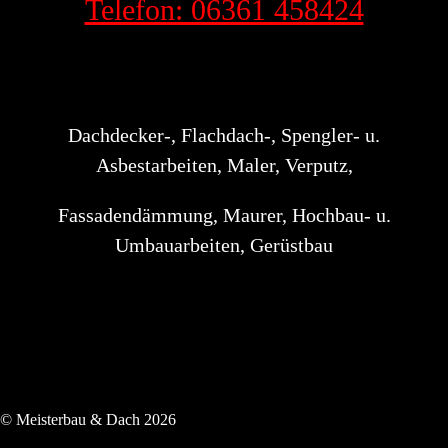
Telefon: 06361 458424
Dachdecker-, Flachdach-, Spengler- u.
Asbestarbeiten, Maler, Verputz,
Fassadendämmung, Maurer, Hochbau- u.
Umbauarbeiten, Gerüstbau
© Meisterbau & Dach 2026