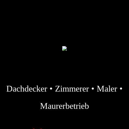
Dachdecker • Zimmerer • Maler •
Maurerbetrieb